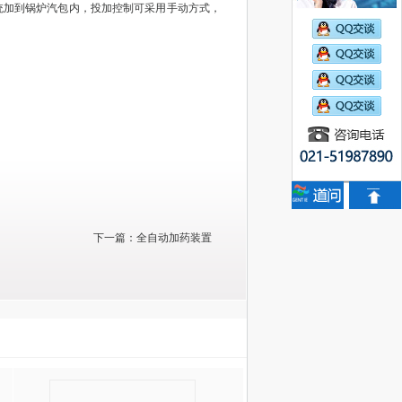
加到锅炉汽包内，投加控制可采用手动方式，
下一篇：
全自动加药装置