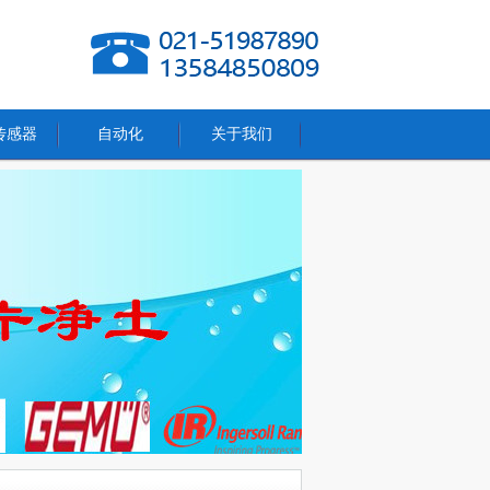
传感器
自动化
关于我们