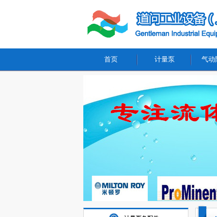
首页
计量泵
气动