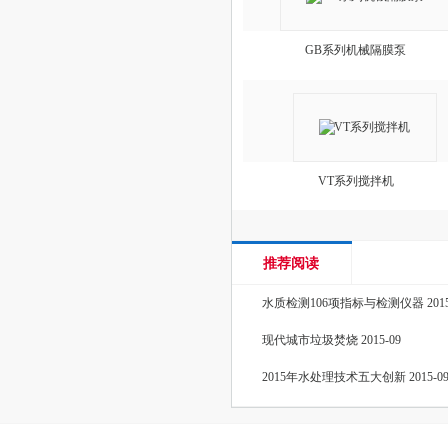
GB系列机械隔膜泵
VT系列搅拌机
推荐阅读
水质检测106项指标与检测仪器
201
现代城市垃圾焚烧
2015-09
2015年水处理技术五大创新
2015-0