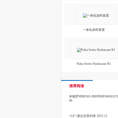
一体化加药装置
Pulsa Series Hydracone R1
推荐阅读
米顿罗MBH561-8MPBMEM4SEST
09
+GF+液位仪表列表
2015-12