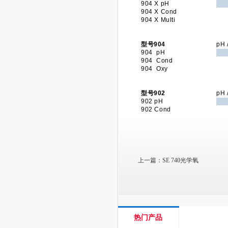
904 X pH
904 X Cond
904 X Multi
型号904
pH 
904 pH
904 Cond
904 Oxy
型号902
pH 
902 pH
902 Cond
上一篇：
SE 740光学氧
热门产品