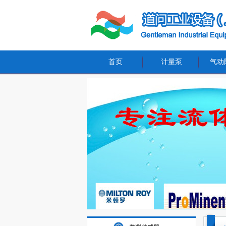
首页
计量泵
气动