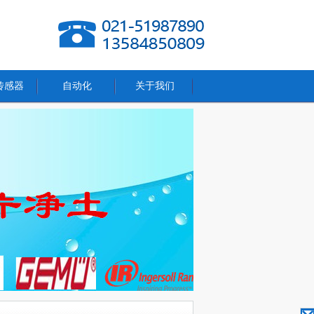
传感器
自动化
关于我们